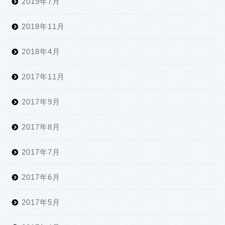
2019年7月
2018年11月
2018年4月
2017年11月
2017年9月
2017年8月
2017年7月
2017年6月
2017年5月