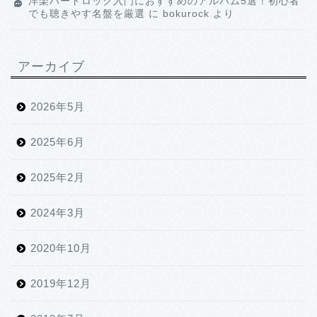
洋楽ハードロック入門におすすめのアルバム5選！初心者
でも聴きやす名盤を厳選
に
bokurock
より
アーカイブ
2026年5月
2025年6月
2025年2月
2024年3月
2020年10月
2019年12月