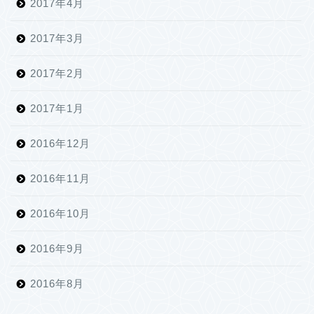
2017年4月
2017年3月
2017年2月
2017年1月
2016年12月
2016年11月
2016年10月
2016年9月
2016年8月