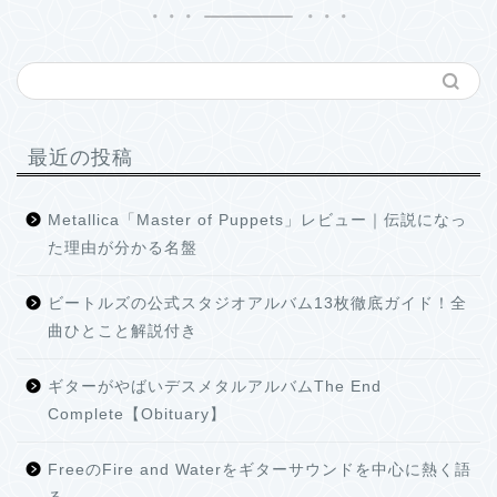
最近の投稿
Metallica「Master of Puppets」レビュー｜伝説になっ
た理由が分かる名盤
ビートルズの公式スタジオアルバム13枚徹底ガイド！全
曲ひとこと解説付き
ギターがやばいデスメタルアルバムThe End
Complete【Obituary】
FreeのFire and Waterをギターサウンドを中心に熱く語