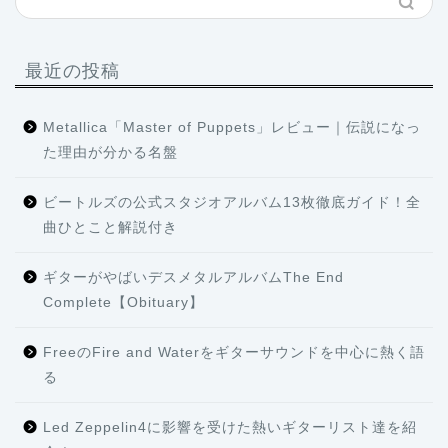
最近の投稿
Metallica「Master of Puppets」レビュー｜伝説になっ
た理由が分かる名盤
ビートルズの公式スタジオアルバム13枚徹底ガイド！全
曲ひとこと解説付き
ギターがやばいデスメタルアルバムThe End
Complete【Obituary】
FreeのFire and Waterをギターサウンドを中心に熱く語
る
Led Zeppelin4に影響を受けた熱いギターリスト達を紹