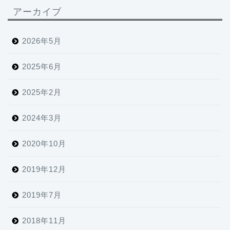
アーカイブ
2026年5月
2025年6月
2025年2月
2024年3月
2020年10月
2019年12月
2019年7月
2018年11月