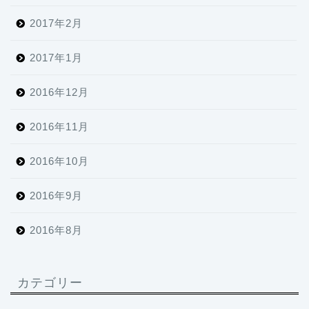
2017年2月
2017年1月
2016年12月
2016年11月
2016年10月
2016年9月
2016年8月
カテゴリー