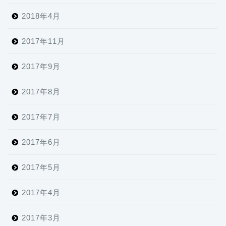
2018年4月
2017年11月
2017年9月
2017年8月
2017年7月
2017年6月
2017年5月
2017年4月
2017年3月