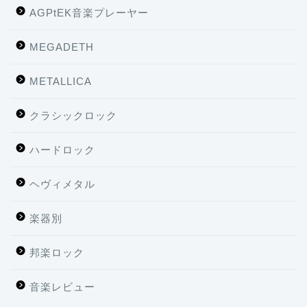
AGPtEK音楽プレーヤー
MEGADETH
METALLICA
クラシックロック
ハードロック
ヘヴィメタル
楽器別
邦楽ロック
音楽レビュー