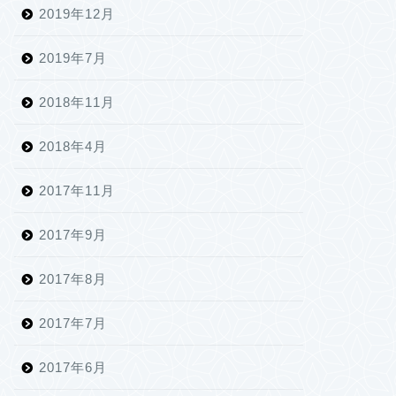
2019年12月
2019年7月
2018年11月
2018年4月
2017年11月
2017年9月
2017年8月
2017年7月
2017年6月