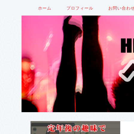
ホーム
プロフィール
お問い合わ