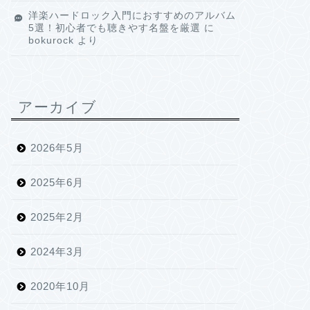
洋楽ハードロック入門におすすめのアルバム
5選！初心者でも聴きやす名盤を厳選
に
bokurock
より
アーカイブ
2026年5月
2025年6月
2025年2月
2024年3月
2020年10月