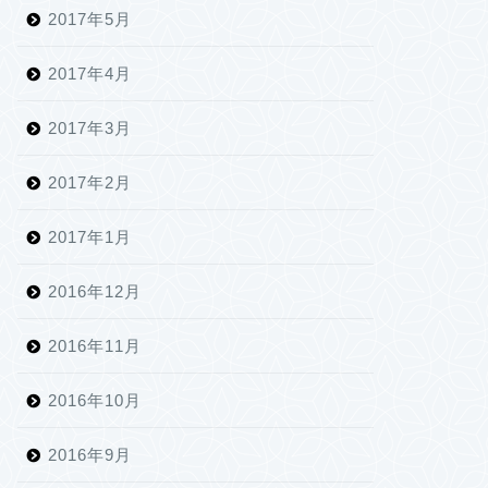
2017年5月
2017年4月
2017年3月
2017年2月
2017年1月
2016年12月
2016年11月
2016年10月
2016年9月