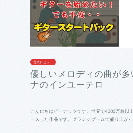
音楽レビュー
優しいメロディの曲が多
ナのインユーテロ
こんにちはピーナッツです。世界で4000万枚
ースした作品です。グランジブームで盛り上がっ