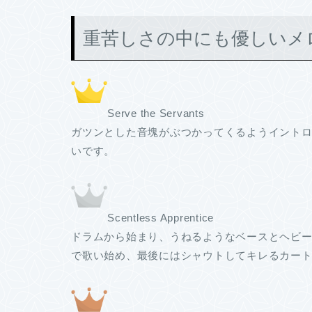
重苦しさの中にも優しいメ
Serve the Servants
ガツンとした音塊がぶつかってくるようイント
いです。
Scentless Apprentice
ドラムから始まり、うねるようなベースとヘビー
で歌い始め、最後にはシャウトしてキレるカー