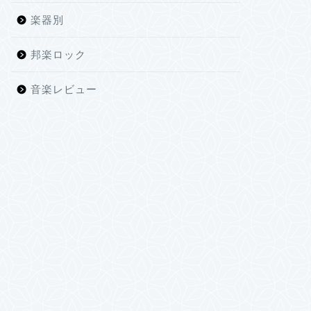
楽器別
邦楽ロック
音楽レビュー