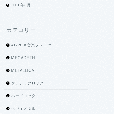
2016年8月
カテゴリー
AGPtEK音楽プレーヤー
MEGADETH
METALLICA
クラシックロック
ハードロック
ヘヴィメタル