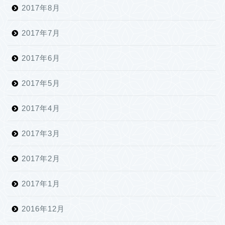
2017年8月
2017年7月
2017年6月
2017年5月
2017年4月
2017年3月
2017年2月
2017年1月
2016年12月