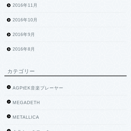
2016年11月
2016年10月
2016年9月
2016年8月
カテゴリー
AGPtEK音楽プレーヤー
MEGADETH
METALLICA