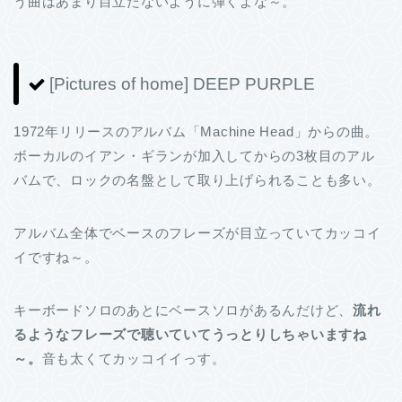
う曲はあまり目立たないように弾くよな～。
[Pictures of home] DEEP PURPLE
1972年リリースのアルバム「Machine Head」からの曲。
ボーカルのイアン・ギランが加入してからの3枚目のアル
バムで、ロックの名盤として取り上げられることも多い。
アルバム全体でベースのフレーズが目立っていてカッコイ
イですね～。
キーボードソロのあとにベースソロがあるんだけど、
流れ
るようなフレーズで聴いていてうっとりしちゃいますね
～。
音も太くてカッコイイっす。