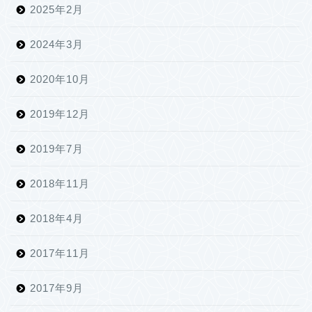
2025年2月
2024年3月
2020年10月
2019年12月
2019年7月
2018年11月
2018年4月
2017年11月
2017年9月