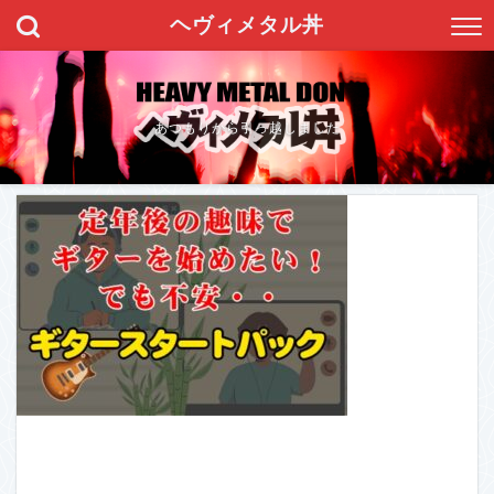
ヘヴィメタル丼
あつもりから引っ越しました