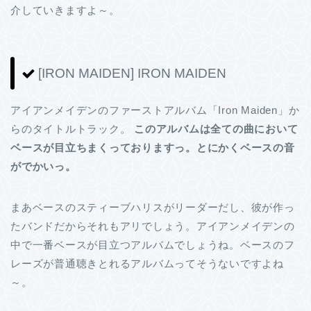
介していきますよ～。
[IRON MAIDEN] IRON MAIDEN
アイアンメイデンのファーストアルバム「Iron Maiden」か
らのタイトルトラック。
このアルバムは全ての曲において
ベースが目立ちまくっておりますっ。とにかくベースの音
がでかいっ。
まあベースのスティーブハリスがリーダーだし、彼が作っ
たバンドだからそれもアリでしょう。アイアンメイデンの
中で一番ベースが目立つアルバムでしょうね。ベースのフ
レーズが普通聴きとれるアルバムってそうないですよね
～。