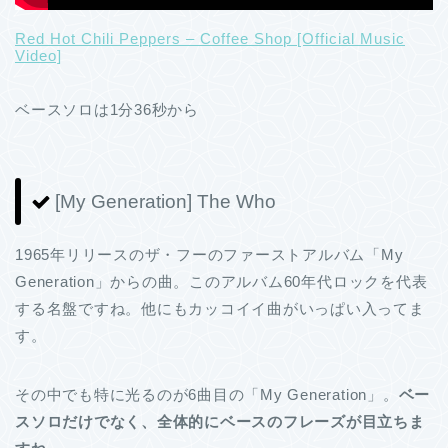
Red Hot Chili Peppers – Coffee Shop [Official Music
Video]
ベースソロは1分36秒から
[My Generation] The Who
1965年リリースのザ・フーのファーストアルバム「My
Generation」からの曲。このアルバム60年代ロックを代表
する名盤ですね。他にもカッコイイ曲がいっぱい入ってま
す。
その中でも特に光るのが6曲目の「My Generation」。
ベー
スソロだけでなく、全体的にベースのフレーズが目立ちま