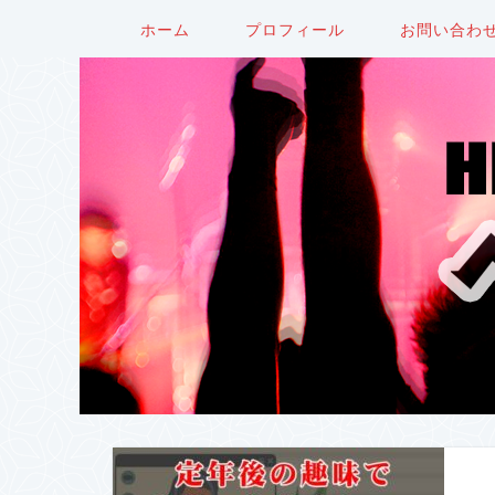
ホーム
プロフィール
お問い合わ