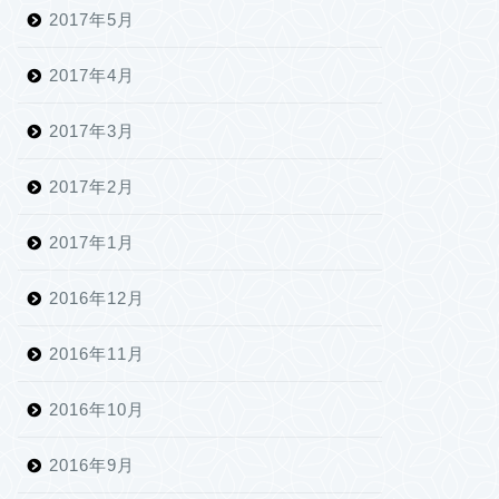
2017年5月
2017年4月
2017年3月
2017年2月
2017年1月
2016年12月
2016年11月
2016年10月
2016年9月