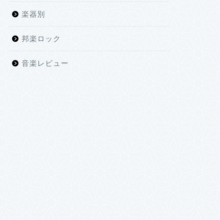
楽器別
邦楽ロック
音楽レビュー