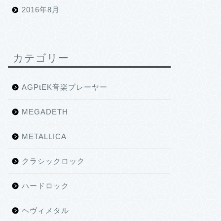
2016年8月
カテゴリー
AGPtEK音楽プレーヤー
MEGADETH
METALLICA
クラシックロック
ハードロック
ヘヴィメタル