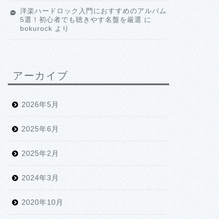
洋楽ハードロック入門におすすめのアルバム
5選！初心者でも聴きやす名盤を厳選
に
bokurock
より
アーカイブ
2026年5月
2025年6月
2025年2月
2024年3月
2020年10月