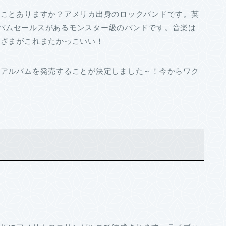
たことありますか？アメリカ出身のロックバンドです。英
アルバムセールスがあるモンスター級のバンドです。音楽は
きざまがこれまたかっこいい！
ーアルバムを発売することが決定しました～！今からワク