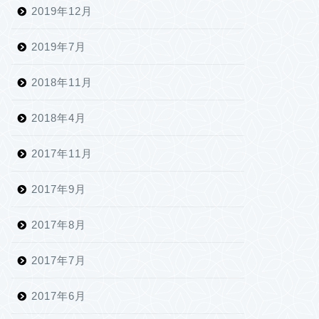
2019年12月
2019年7月
2018年11月
2018年4月
2017年11月
2017年9月
2017年8月
2017年7月
2017年6月